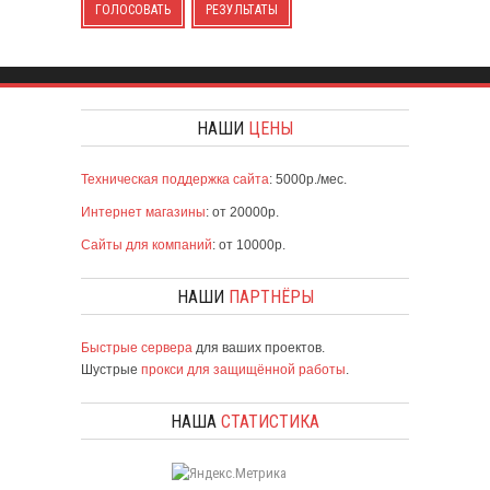
ГОЛОСОВАТЬ
РЕЗУЛЬТАТЫ
НАШИ
ЦЕНЫ
Техническая поддержка сайта
: 5000р./мес.
Интернет магазины
: от 20000р.
Сайты для компаний
: от 10000р.
НАШИ
ПАРТНЁРЫ
Быстрые сервера
для ваших проектов.
Шустрые
прокси для защищённой работы
.
НАША
СТАТИСТИКА