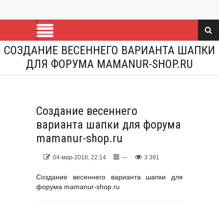
СОЗДАНИЕ ВЕСЕННЕГО ВАРИАНТА ШАПКИ
ДЛЯ ФОРУМА MAMANUR-SHOP.RU
Создание весеннего
варианта шапки для форума
mamanur-shop.ru
04-мар-2016, 22:14
---
3 391
Создание весеннего варианта шапки для
форума mamanur-shop.ru