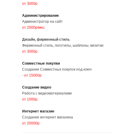
от 3000р
.
Администрирование
Администратор на сайт
от 2000р/мес
.
Дизайн, фирменный стиль
Фирменный стиль, логотипы, шаблоны, визитки
от 3000р
.
Совместные покупки
Создание Совместных покупок под ключ
-
от 15000р
Создание видео
Работа с видеоматериалами
от 1000р
.
Интернет магазин
Создание интернет магазина
от 20000р
.