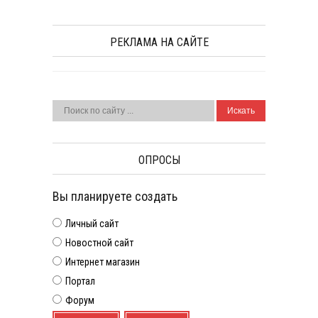
РЕКЛАМА НА САЙТЕ
ОПРОСЫ
Вы планируете создать
Личный сайт
Новостной сайт
Интернет магазин
Портал
Форум