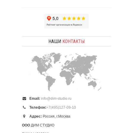
НАШИ
КОНТАКТЫ
Email:
info@dim-studio.ru
Телефон:
+7(495)127-09-10
Адрес:
Россия, г.Москва
ООО
ДИМ СТУДИО