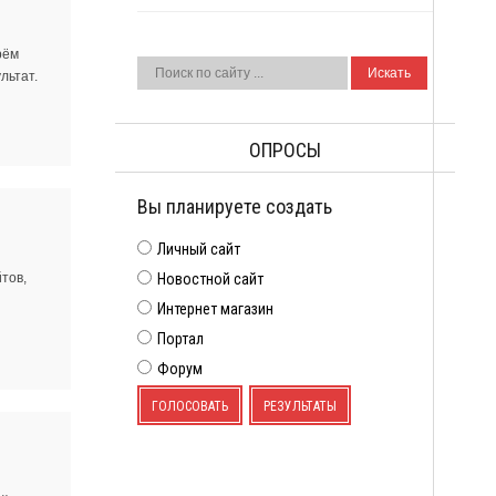
рём
льтат.
ОПРОСЫ
Вы планируете создать
Личный сайт
тов,
Новостной сайт
Интернет магазин
Портал
Форум
ГОЛОСОВАТЬ
РЕЗУЛЬТАТЫ