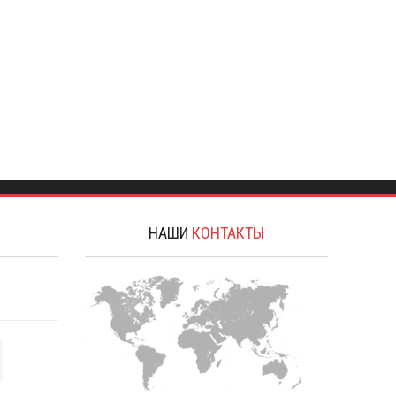
А
НАШИ
КОНТАКТЫ