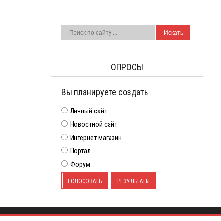
ОПРОСЫ
Вы планируете создать
Личный сайт
Новостной сайт
Интернет магазин
Портал
Форум
ГОЛОСОВАТЬ
РЕЗУЛЬТАТЫ