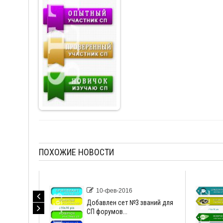
ПОХОЖИЕ НОВОСТИ
10-фев-2016
Добавлен сет №3 званий для
СП форумов...