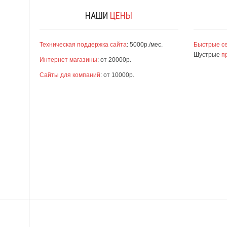
НАШИ
ЦЕНЫ
Техническая поддержка сайта
: 5000р./мес.
Быстрые с
Шустрые
п
Интернет магазины
: от 20000р.
Сайты для компаний
: от 10000р.