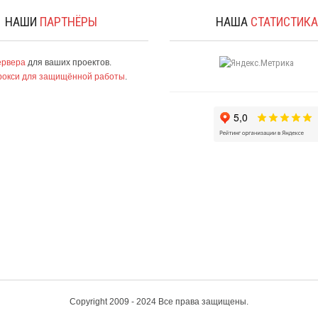
НАШИ
ПАРТНЁРЫ
НАША
СТАТИСТИК
ервера
для ваших проектов.
рокси для защищённой работы
.
Copyright 2009 - 2024 Все права защищены.