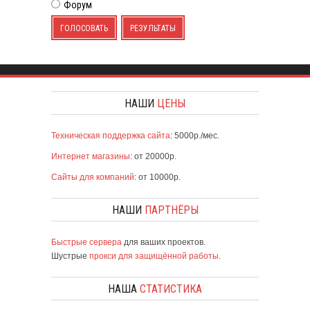
Форум
ГОЛОСОВАТЬ
РЕЗУЛЬТАТЫ
НАШИ
ЦЕНЫ
Техническая поддержка сайта
: 5000р./мес.
Интернет магазины
: от 20000р.
Сайты для компаний
: от 10000р.
НАШИ
ПАРТНЁРЫ
Быстрые сервера
для ваших проектов.
Шустрые
прокси для защищённой работы
.
НАША
СТАТИСТИКА