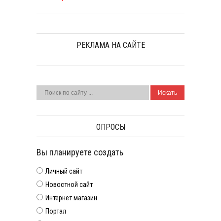
РЕКЛАМА НА САЙТЕ
ОПРОСЫ
Вы планируете создать
Личный сайт
Новостной сайт
Интернет магазин
Портал