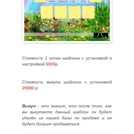
Стоимость 1 копии шаблона с установкой и
настройкой
5000
р.
Стоимость выкупа шаблона с установкой
20000
р
Выкуп
- это значит, что после того, как
вы выкупаете данный шаблон он будет
удалён из нашей базы по продаже и не
будет больше продаваться.