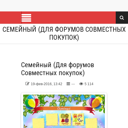
СЕМЕЙНЫЙ (ДЛЯ ФОРУМОВ СОВМЕСТНЫХ
ПОКУПОК)
Семейный (Для форумов
Совместных покупок)
19-фев-2016, 13:42
---
5 114