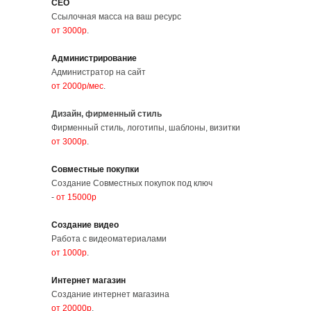
СЕО
Ссылочная масса на ваш ресурс
от 3000р
.
Администрирование
Администратор на сайт
от 2000р/мес
.
Дизайн, фирменный стиль
Фирменный стиль, логотипы, шаблоны, визитки
от 3000р
.
Совместные покупки
Создание Совместных покупок под ключ
-
от 15000р
Создание видео
Работа с видеоматериалами
от 1000р
.
Интернет магазин
Создание интернет магазина
от 20000р
.