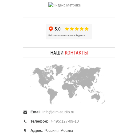
НАШИ
КОНТАКТЫ
Email:
info@dim-studio.ru
Телефон:
+7(495)127-09-10
Адрес:
Россия, г.Москва