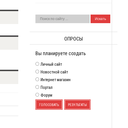
ОПРОСЫ
Вы планируете создать
Личный сайт
Новостной сайт
Интернет магазин
Портал
Форум
ГОЛОСОВАТЬ
РЕЗУЛЬТАТЫ