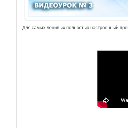
Для самых ленивых полностью настроенный прес