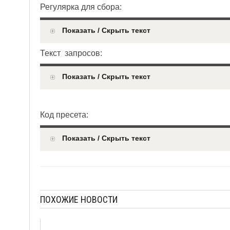
Регулярка для сбора:
Показать / Скрыть текст
Текст запросов:
Показать / Скрыть текст
Код пресета:
Показать / Скрыть текст
ПОХОЖИЕ НОВОСТИ