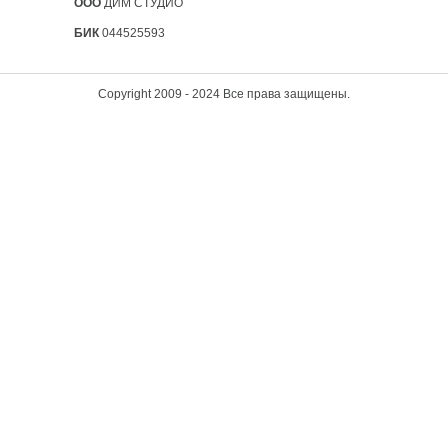
ООО
ДИМ СТУДИО
БИК
044525593
Copyright 2009 - 2024 Все права защищены.