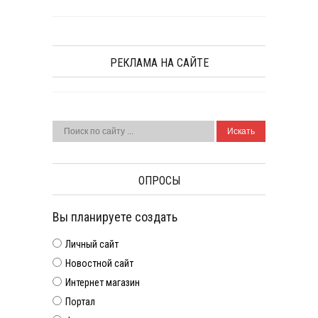
РЕКЛАМА НА САЙТЕ
ОПРОСЫ
Вы планируете создать
Личный сайт
Новостной сайт
Интернет магазин
Портал