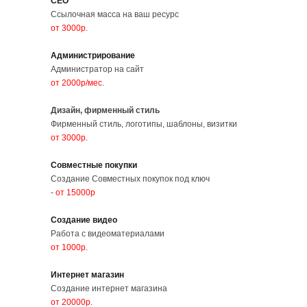
СЕО
Ссылочная масса на ваш ресурс
от 3000р
.
Администрирование
Администратор на сайт
от 2000р/мес
.
Дизайн, фирменный стиль
Фирменный стиль, логотипы, шаблоны, визитки
от 3000р
.
Совместные покупки
Создание Совместных покупок под ключ
-
от 15000р
Создание видео
Работа с видеоматериалами
от 1000р
.
Интернет магазин
Создание интернет магазина
от 20000р
.