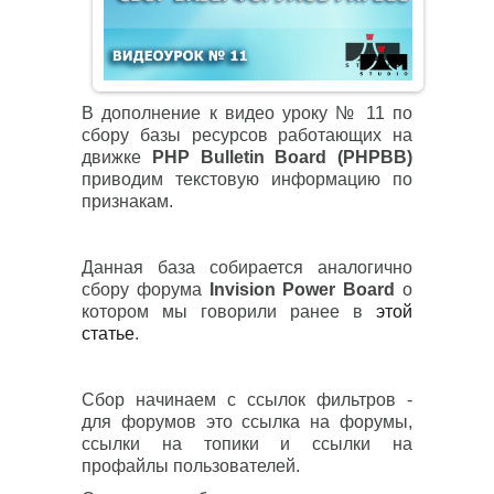
В дополнение к видео уроку № 11 по
сбору базы ресурсов работающих на
движке
PHP Bulletin Board (PHPBB)
приводим текстовую информацию по
признакам.
Данная база собирается аналогично
сбору форума
Invision Power Board
о
котором мы говорили ранее в
этой
статье
.
Сбор начинаем с ссылок фильтров -
для форумов это ссылка на форумы,
ссылки на топики и ссылки на
профайлы пользователей.