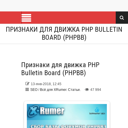
ПРИЗНАКИ ДЛЯ ДВИЖКА PHP BULLETIN
BOARD (PHPBB)
Признаки для движка PHP
Bulletin Board (PHPBB)
13-янв-2018, 12:45
SEO
/
Всё для XRumer. Статьи.
47 994