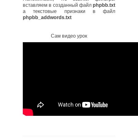
вставляем в созданный файл
phpbb.txt
а текстовые признаки в файл
phpbb_addwords.txt
Сам видео урок