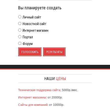
Вы планируете создать
Личный сайт
Новостной сайт
Интернет магазин
Портал
Форум
ГОЛОСОВАТЬ
РЕЗУЛЬТАТЫ
НАШИ
ЦЕНЫ
Техническая поддержка сайта
: 5000р./мес.
Интернет магазины
: от 20000р.
Сайты для компаний
: от 10000р.