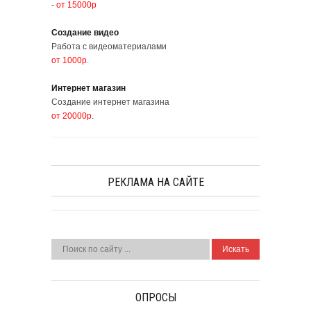
-
от 15000р
Создание видео
Работа с видеоматериалами
от 1000р
.
Интернет магазин
Создание интернет магазина
от 20000р
.
РЕКЛАМА НА САЙТЕ
ОПРОСЫ