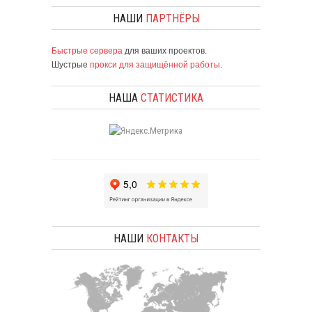
НАШИ
ПАРТНЁРЫ
Быстрые сервера
для ваших проектов.
Шустрые
прокси для защищённой работы
.
НАША
СТАТИСТИКА
НАШИ
КОНТАКТЫ