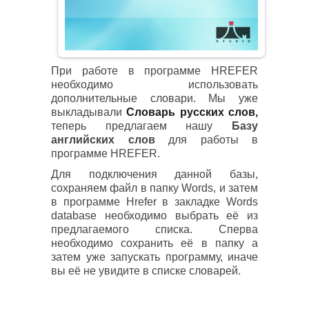
При работе в программе HREFER
необходимо использовать
дополнительные словари. Мы уже
выкладывали
Словарь русских слов,
теперь предлагаем нашу
Базу
английских слов
для работы в
программе HREFER.
Для подключения данной базы,
сохраняем файл в папку Words, и затем
в программе Hrefer в закладке Words
database необходимо выбрать её из
предлагаемого списка. Сперва
необходимо сохранить её в папку а
затем уже запускать программу, иначе
вы её не увидите в списке словарей.