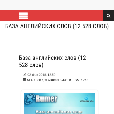
БАЗА АНГЛИЙСКИХ СЛОВ (12 528 СЛОВ)
База английских слов (12
528 слов)
02-фев-2018, 12:59
SEO
/
Всё для XRumer. Статьи.
7 262