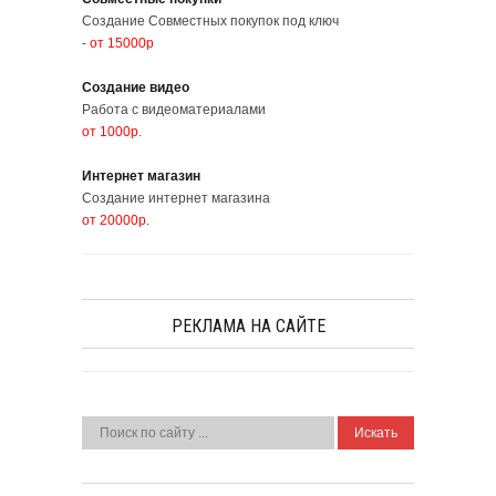
Создание Совместных покупок под ключ
-
от 15000р
Создание видео
Работа с видеоматериалами
от 1000р
.
Интернет магазин
Создание интернет магазина
от 20000р
.
РЕКЛАМА НА САЙТЕ