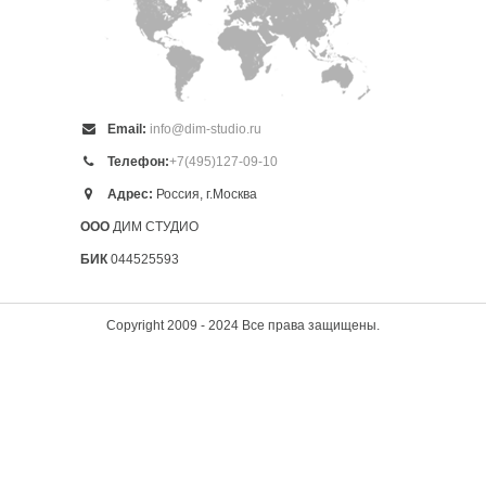
Email:
info@dim-studio.ru
Телефон:
+7(495)127-09-10
Адрес:
Россия, г.Москва
ООО
ДИМ СТУДИО
БИК
044525593
Copyright 2009 - 2024 Все права защищены.