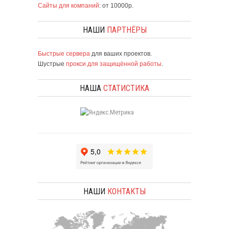
Сайты для компаний
: от 10000р.
НАШИ
ПАРТНЁРЫ
Быстрые сервера
для ваших проектов.
Шустрые
прокси для защищённой работы
.
НАША
СТАТИСТИКА
НАШИ
КОНТАКТЫ