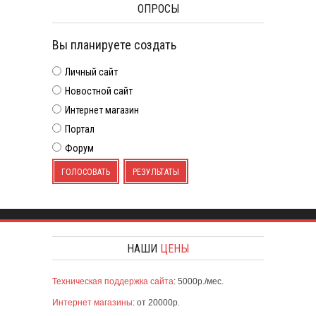
ОПРОСЫ
Вы планируете создать
Личный сайт
Новостной сайт
Интернет магазин
Портал
Форум
ГОЛОСОВАТЬ
РЕЗУЛЬТАТЫ
НАШИ
ЦЕНЫ
Техническая поддержка сайта
: 5000р./мес.
Интернет магазины
: от 20000р.