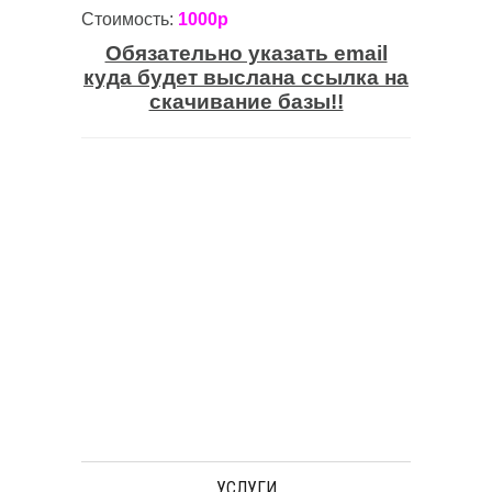
Стоимость:
1000р
Обязательно указать email
куда будет выслана ссылка на
скачивание базы!!
УСЛУГИ