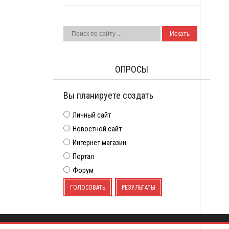
ОПРОСЫ
Вы планируете создать
Личный сайт
Новостной сайт
Интернет магазин
Портал
Форум
ГОЛОСОВАТЬ
РЕЗУЛЬТАТЫ