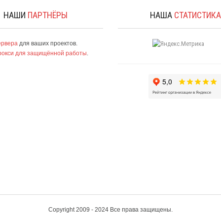
НАШИ
ПАРТНЁРЫ
НАША
СТАТИСТИК
ервера
для ваших проектов.
рокси для защищённой работы
.
Copyright 2009 - 2024 Все права защищены.