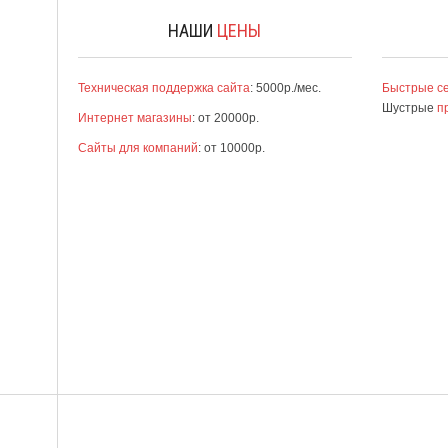
НАШИ
ЦЕНЫ
Техническая поддержка сайта
: 5000р./мес.
Быстрые с
Шустрые
п
Интернет магазины
: от 20000р.
Сайты для компаний
: от 10000р.