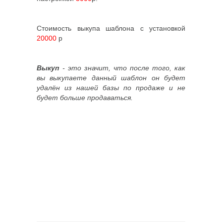
Стоимость выкупа шаблона с установкой
20000
р
Выкуп
- это значит, что после того, как
вы выкупаете данный шаблон он будет
удалён из нашей базы по продаже и не
будет больше продаваться.