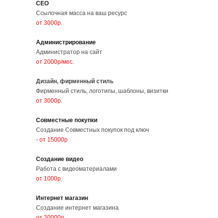
СЕО
Ссылочная масса на ваш ресурс
от 3000р
.
Администрирование
Администратор на сайт
от 2000р/мес
.
Дизайн, фирменный стиль
Фирменный стиль, логотипы, шаблоны, визитки
от 3000р
.
Совместные покупки
Создание Совместных покупок под ключ
-
от 15000р
Создание видео
Работа с видеоматериалами
от 1000р
.
Интернет магазин
Создание интернет магазина
от 20000р
.