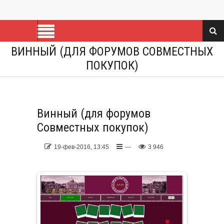
ВИННЫЙ (ДЛЯ ФОРУМОВ СОВМЕСТНЫХ
ПОКУПОК)
Винный (для форумов
Совместных покупок)
19-фев-2016, 13:45
---
3 946