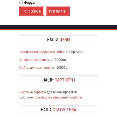
Форум
ГОЛОСОВАТЬ
РЕЗУЛЬТАТЫ
НАШИ
ЦЕНЫ
Техническая поддержка сайта
: 5000р./мес.
Интернет магазины
: от 20000р.
Сайты для компаний
: от 10000р.
НАШИ
ПАРТНЁРЫ
Быстрые сервера
для ваших проектов.
Шустрые
прокси для защищённой работы
.
НАША
СТАТИСТИКА