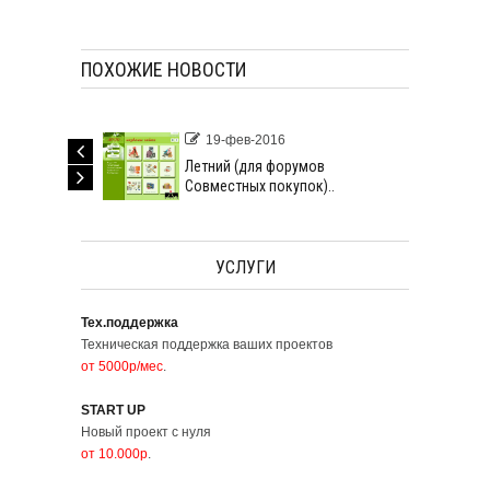
ПОХОЖИЕ НОВОСТИ
19-фев-2016
Летний (для форумов
Совместных покупок)..
УСЛУГИ
Тех.поддержка
Техническая поддержка ваших проектов
от 5000р/мес
.
START UP
Новый проект с нуля
от 10.000р
.