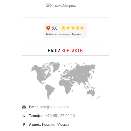
НАШИ
КОНТАКТЫ
Email:
info@dim-studio.ru
Телефон:
+7(495)127-09-10
Адрес:
Россия, г.Москва