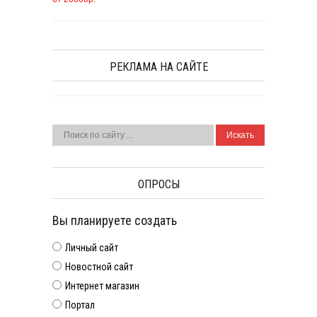
РЕКЛАМА НА САЙТЕ
ОПРОСЫ
Вы планируете создать
Личный сайт
Новостной сайт
Интернет магазин
Портал