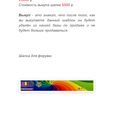
Стоимость выкупа шапки
5000
р.
Выкуп
- это значит, что после того, как
вы выкупаете данный шаблон он будет
удалён из нашей базы по продаже и не
будет больше продаваться.
Шапка для форума: