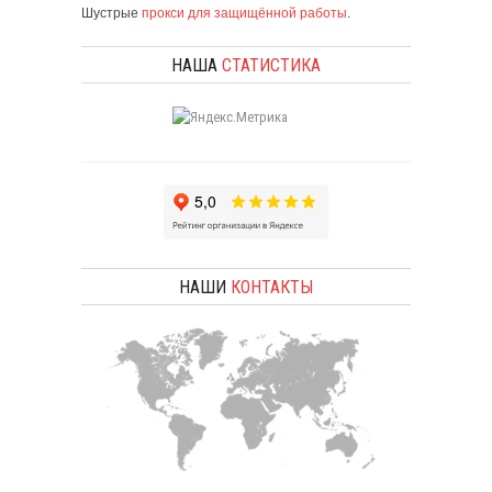
Шустрые
прокси для защищённой работы
.
НАША
СТАТИСТИКА
НАШИ
КОНТАКТЫ