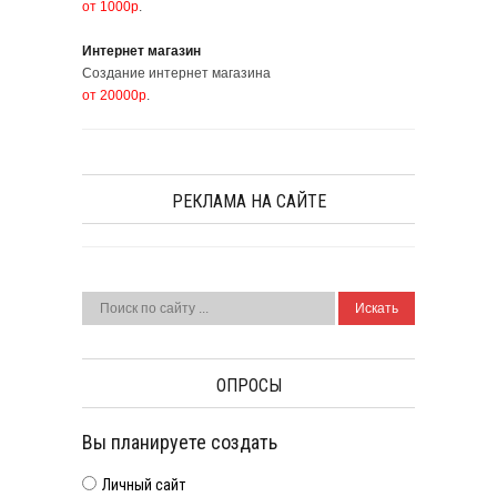
от 1000р
.
Интернет магазин
Создание интернет магазина
от 20000р
.
РЕКЛАМА НА САЙТЕ
ОПРОСЫ
Вы планируете создать
Личный сайт