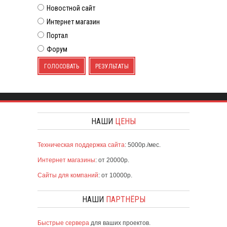
Новостной сайт
Интернет магазин
Портал
Форум
ГОЛОСОВАТЬ
РЕЗУЛЬТАТЫ
НАШИ
ЦЕНЫ
Техническая поддержка сайта
: 5000р./мес.
Интернет магазины
: от 20000р.
Сайты для компаний
: от 10000р.
НАШИ
ПАРТНЁРЫ
Быстрые сервера
для ваших проектов.