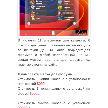
В наличии 11 элементов для каталога, 6
ссылок для меню, социальные кнопки для
ваших групп. Данный шаблон подходит для
форумов с любой колористикой, но мы
всегда можем подогнать цвет форума под
главную страничку сайта.
В комплекте шапка для форума.
Стоимость 1 копии шаблона с установкой и
настройкой
5000
р.
Стоимость 1 копии шапки с установкой на
форум
1000
р.
Стоимость выкупа шаблона с установкой
20000
р