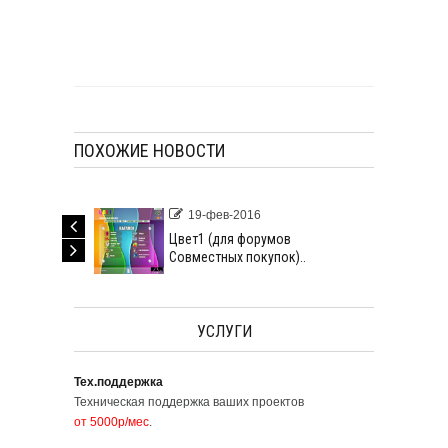
ПОХОЖИЕ НОВОСТИ
19-фев-2016
Цвет1 (для форумов
Совместных покупок)..
УСЛУГИ
Тех.поддержка
Техническая поддержка ваших проектов
от 5000р/мес
.