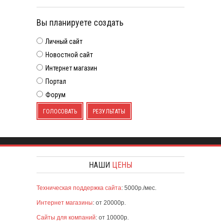
Вы планируете создать
Личный сайт
Новостной сайт
Интернет магазин
Портал
Форум
ГОЛОСОВАТЬ
РЕЗУЛЬТАТЫ
НАШИ
ЦЕНЫ
Техническая поддержка сайта
: 5000р./мес.
Интернет магазины
: от 20000р.
Сайты для компаний
: от 10000р.