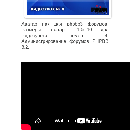
Аватар пак для phpbb3 форумов.
Размеры аватар: 110х110 для
Видеоурока номер 4,
Администрирование форумов PHPBB
3.2.