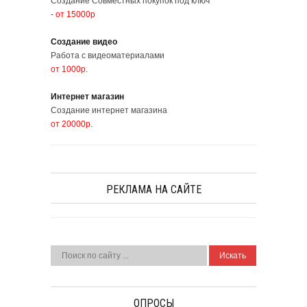
Создание Совместных покупок под ключ
-
от 15000р
Создание видео
Работа с видеоматериалами
от 1000р
.
Интернет магазин
Создание интернет магазина
от 20000р
.
РЕКЛАМА НА САЙТЕ
ОПРОСЫ