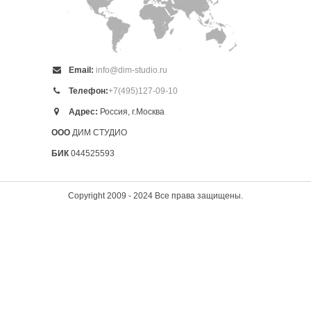
Email:
info@dim-studio.ru
Телефон:
+7(495)127-09-10
Адрес:
Россия, г.Москва
ООО
ДИМ СТУДИО
БИК
044525593
Copyright 2009 - 2024 Все права защищены.