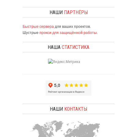
НАШИ
ПАРТНЁРЫ
Быстрые сервера
для ваших проектов.
Шустрые
прокси для защищённой работы
.
НАША
СТАТИСТИКА
НАШИ
КОНТАКТЫ